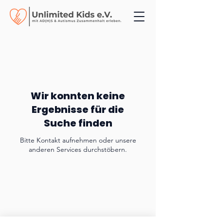
Wir konnten keine
Ergebnisse für die
Suche finden
Bitte Kontakt aufnehmen oder unsere
anderen Services durchstöbern.