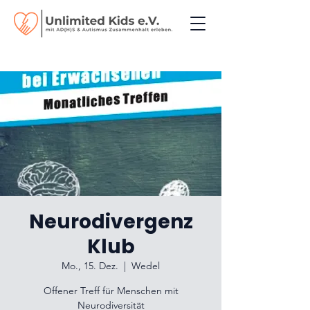
Neurodivergenz
Klub
Mo., 15. Dez.
  |  
Wedel
Offener Treff für Menschen mit
Neurodiversität