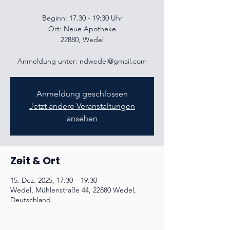
Beginn: 17.30 - 19:30 Uhr
Ort: Neue Apotheke
22880, Wedel
Anmeldung unter: ndwedel@gmail.com
Anmeldung geschlossen
Jetzt andere Veranstaltungen
ansehen
Zeit & Ort
15. Dez. 2025, 17:30 – 19:30
Wedel, Mühlenstraße 44, 22880 Wedel,
Deutschland