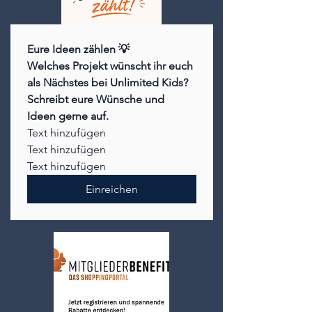
Eure Ideen zählen 💡
Welches Projekt wünscht ihr euch 
als Nächstes bei Unlimited Kids? 
Schreibt eure Wünsche und 
Ideen gerne auf.
Text hinzufügen
Text hinzufügen
Text hinzufügen
Einreichen