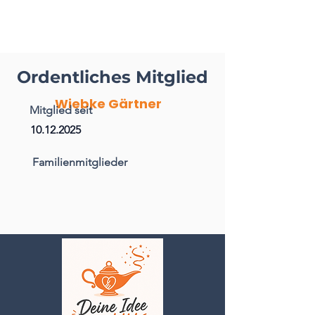
Ordentliches Mitglied
Wiebke Gärtner
Mitglied seit
10.12.2025
Familienmitglieder