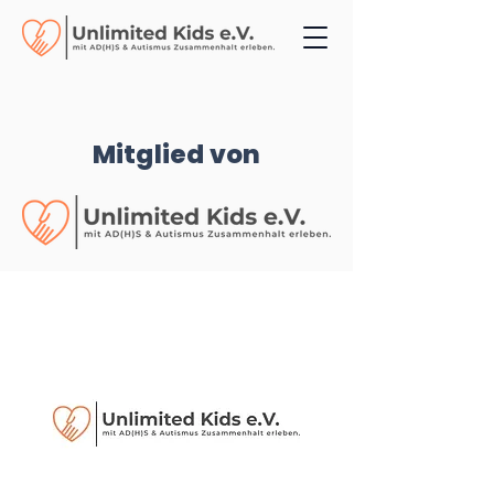
Mitglied von