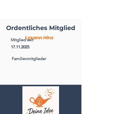
Ordentliches Mitglied
Lysann Hinz
Mitglied seit
17.11.2025
Familienmitglieder