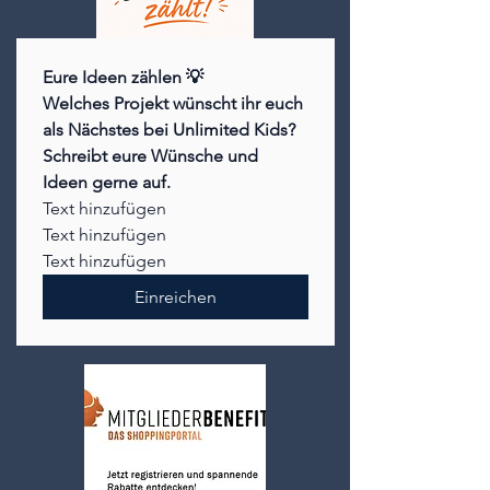
Eure Ideen zählen 💡
Welches Projekt wünscht ihr euch 
als Nächstes bei Unlimited Kids? 
Schreibt eure Wünsche und 
Ideen gerne auf.
Text hinzufügen
Text hinzufügen
Text hinzufügen
Einreichen