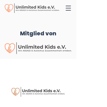
Mitglied von